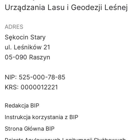
Urządzania Lasu i Geodezji Leśnej
ADRES
Sękocin Stary
ul. Leśników 21
05-090 Raszyn
NIP: 525-000-78-85
KRS: 0000012221
Redakcja BIP
Instrukcja korzystania z BIP
Strona Główna BIP