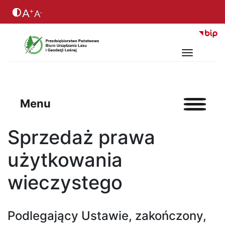
Menu
Sprzedaż prawa
użytkowania
wieczystego
Podlegający Ustawie, zakończony,